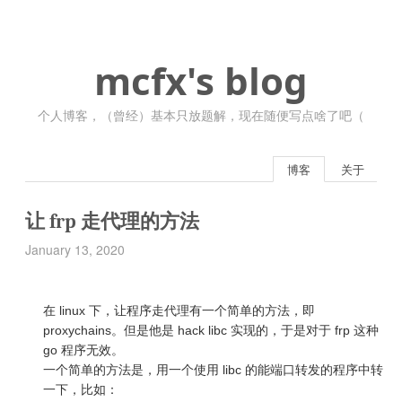
mcfx's blog
个人博客，（曾经）基本只放题解，现在随便写点啥了吧（
博客
关于
让 frp 走代理的方法
January 13, 2020
在 linux 下，让程序走代理有一个简单的方法，即
proxychains。但是他是 hack libc 实现的，于是对于 frp 这种
go 程序无效。
一个简单的方法是，用一个使用 libc 的能端口转发的程序中转
一下，比如：